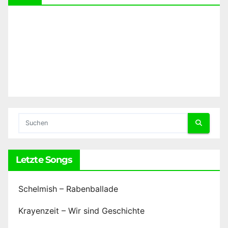
Letzte Songs
Schelmish – Rabenballade
Krayenzeit – Wir sind Geschichte