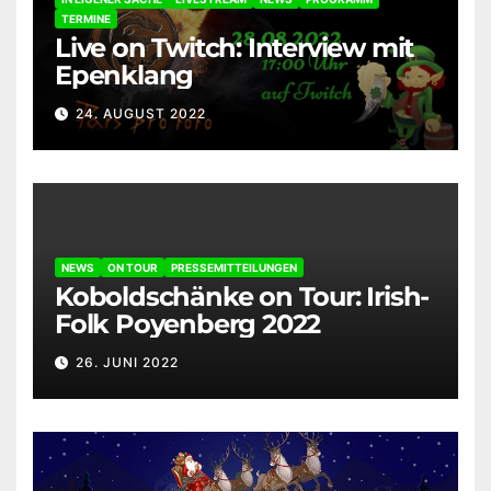
TERMINE
Live on Twitch: Interview mit
Epenklang
24. AUGUST 2022
NEWS
ON TOUR
PRESSEMITTEILUNGEN
Koboldschänke on Tour: Irish-
Folk Poyenberg 2022
26. JUNI 2022