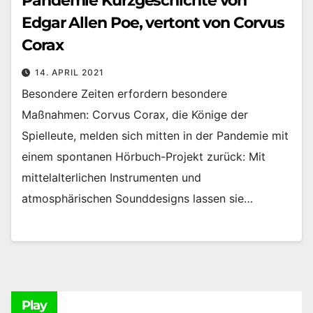
Pandemie Kurzgeschichte von
Edgar Allen Poe, vertont von Corvus
Corax
14. APRIL 2021
Besondere Zeiten erfordern besondere
Maßnahmen: Corvus Corax, die Könige der
Spielleute, melden sich mitten in der Pandemie mit
einem spontanen Hörbuch-Projekt zurück: Mit
mittelalterlichen Instrumenten und
atmosphärischen Sounddesigns lassen sie…
Play