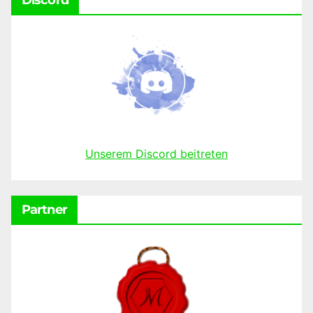
Unserem Discord beitreten
Partner