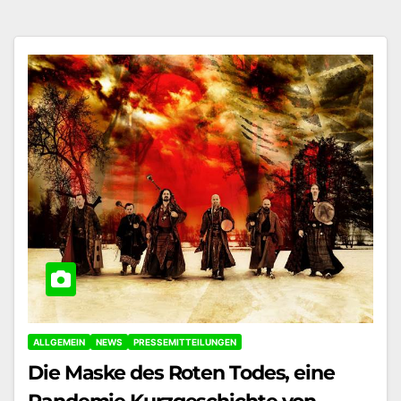
ALLGEMEIN
NEWS
PRESSEMITTEILUNGEN
Die Maske des Roten Todes, eine