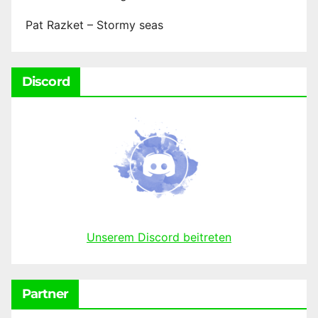
Pat Razket – Stormy seas
Discord
Unserem Discord beitreten
Partner