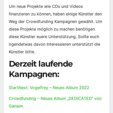
Um neue Projekte wie CDs und Videos
finanzieren zu können, haben einige Künstler den
Weg der Crowdfunding Kampagnen gewählt. Um
diese Projekte möglich zu machen benötigen
diese Künstler euere Unterstützung. Sollte euch
irgendetwas davon Interessieren unterstützt die
Künstler bitte.
Derzeit laufende
Kampagnen:
StartNext: Vogelfrey – Neues Album 2022
Crowdfunding – Neues Album „DEDICATED“ von
Ganaim