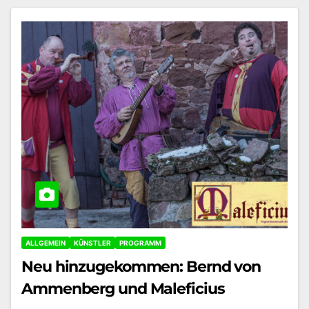
ALLGEMEIN
KÜNSTLER
PROGRAMM
Neu hinzugekommen: Bernd von
Ammenberg und Maleficius